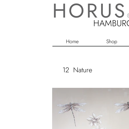
HORUS
HAMBUR
Home
Shop
12 Nature