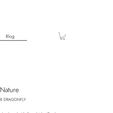
Blog
 Nature
28 DRAGONFLY