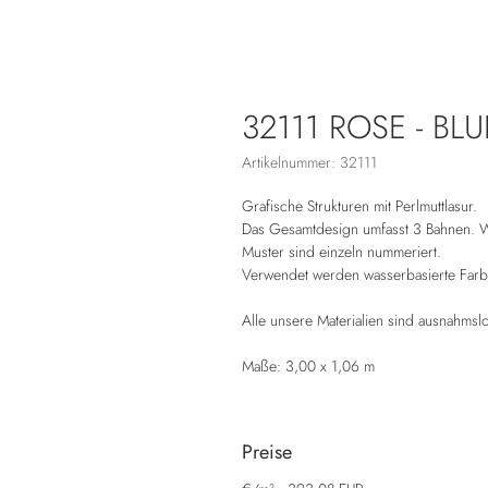
32111 ROSE - BLU
Artikelnummer: 32111
Grafische Strukturen mit Perlmuttlasur.
Das Gesamtdesign umfasst 3 Bahnen. Wo
Muster sind einzeln nummeriert.
Verwendet werden wasserbasierte Farb
Alle unsere Materialien sind ausnahms
Maße: 3,00 x 1,06 m
Preise