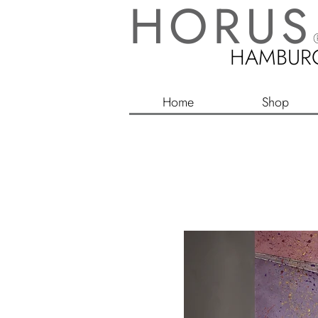
HORUS
HAMBUR
Home
Shop